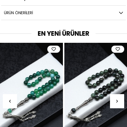
ÜRÜN ÖNERILERI
EN YENİ ÜRÜNLER