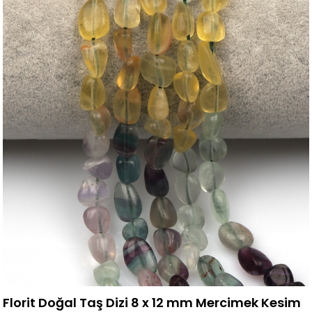
Florit Doğal Taş Dizi 8 x 12 mm Mercimek Kesim