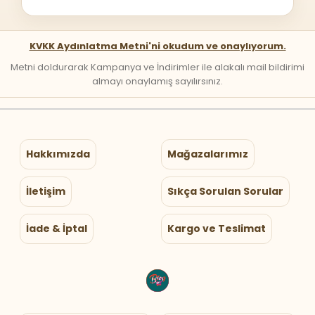
KVKK Aydınlatma Metni'ni okudum ve onaylıyorum.
Metni doldurarak Kampanya ve İndirimler ile alakalı mail bildirimi
almayı onaylamış sayılırsınız.
Hakkımızda
Mağazalarımız
İletişim
Sıkça Sorulan Sorular
İade & İptal
Kargo ve Teslimat