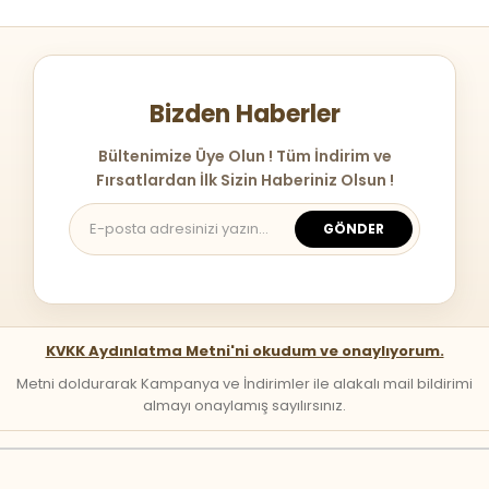
Bizden Haberler
Bültenimize Üye Olun ! Tüm İndirim ve
Fırsatlardan İlk Sizin Haberiniz Olsun !
GÖNDER
KVKK Aydınlatma Metni'ni okudum ve onaylıyorum.
Metni doldurarak Kampanya ve İndirimler ile alakalı mail bildirimi
almayı onaylamış sayılırsınız.