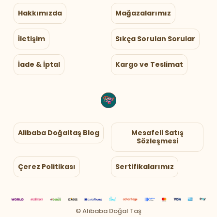
Hakkımızda
Mağazalarımız
İletişim
Sıkça Sorulan Sorular
İade & İptal
Kargo ve Teslimat
Alibaba Doğaltaş Blog
Mesafeli Satış
Sözleşmesi
Çerez Politikası
Sertifikalarımız