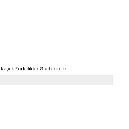
üçük Farklılıklar Gösterebilir.