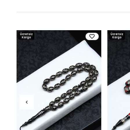
Ücretsiz
Ücretsiz
Kargo
Kargo