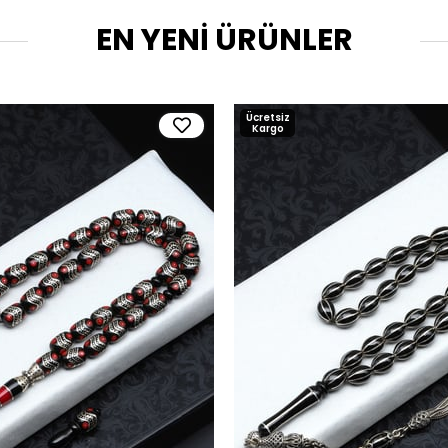
EN YENİ ÜRÜNLER
Ücretsiz
Kargo