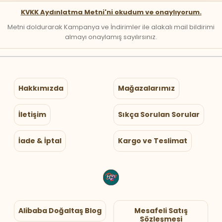
KVKK Aydınlatma Metni'ni okudum ve onaylıyorum.
Metni doldurarak Kampanya ve İndirimler ile alakalı mail bildirimi
almayı onaylamış sayılırsınız.
Hakkımızda
Mağazalarımız
İletişim
Sıkça Sorulan Sorular
İade & İptal
Kargo ve Teslimat
Alibaba Doğaltaş Blog
Mesafeli Satış
Sözleşmesi