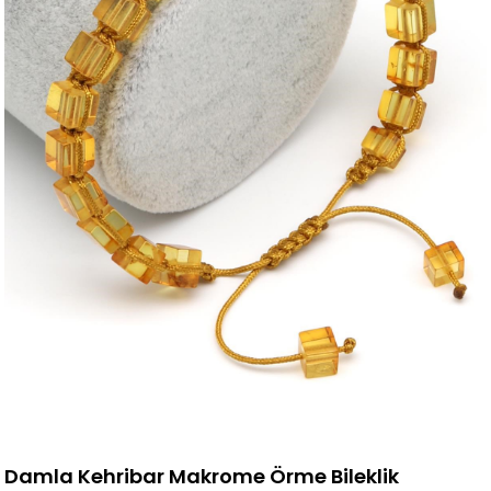
Damla Kehribar Makrome Örme Bileklik