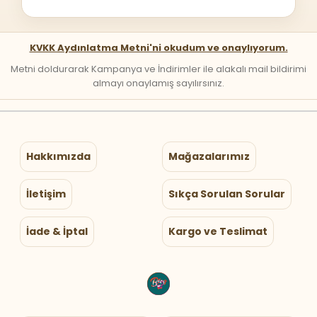
KVKK Aydınlatma Metni'ni okudum ve onaylıyorum.
Metni doldurarak Kampanya ve İndirimler ile alakalı mail bildirimi
almayı onaylamış sayılırsınız.
Hakkımızda
Mağazalarımız
İletişim
Sıkça Sorulan Sorular
İade & İptal
Kargo ve Teslimat