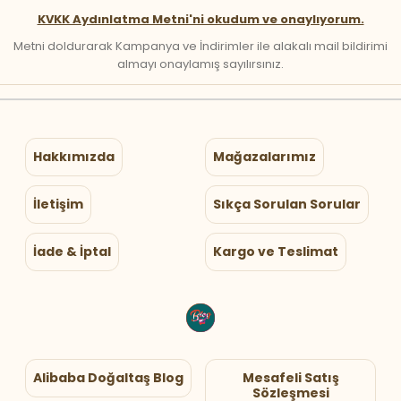
KVKK Aydınlatma Metni'ni okudum ve onaylıyorum.
Metni doldurarak Kampanya ve İndirimler ile alakalı mail bildirimi
almayı onaylamış sayılırsınız.
Hakkımızda
Mağazalarımız
İletişim
Sıkça Sorulan Sorular
İade & İptal
Kargo ve Teslimat
Alibaba Doğaltaş Blog
Mesafeli Satış
Sözleşmesi