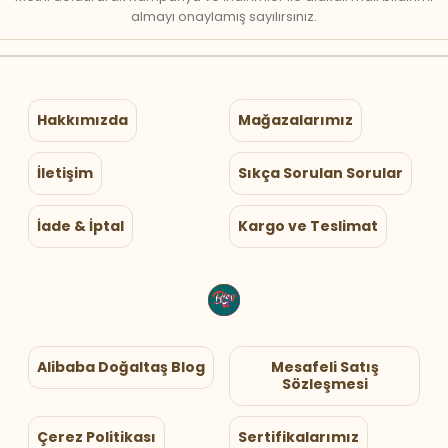
almayı onaylamış sayılırsınız.
Hakkımızda
Mağazalarımız
İletişim
Sıkça Sorulan Sorular
İade & İptal
Kargo ve Teslimat
Alibaba Doğaltaş Blog
Mesafeli Satış
Sözleşmesi
Çerez Politikası
Sertifikalarımız