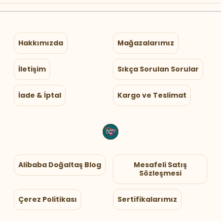
Hakkımızda
Mağazalarımız
İletişim
Sıkça Sorulan Sorular
İade & İptal
Kargo ve Teslimat
Alibaba Doğaltaş Blog
Mesafeli Satış
Sözleşmesi
Çerez Politikası
Sertifikalarımız