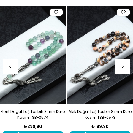
Florit Doğal Taş Tesbih 8 mm Küre
Akik Doğal Taş Tesbih 8 mm Küre
Kesim TSB-0574
Kesim TSB-0573
₺299,90
₺199,90