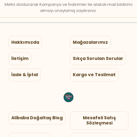
Metni doldurarak Kampanya ve İndirimler ile alakalı mail bildirimi
almayı onaylamış sayılırsınız.
Hakkımızda
Mağazalarımız
İletişim
Sıkça Sorulan Sorular
İade & İptal
Kargo ve Teslimat
Alibaba Doğaltaş Blog
Mesafeli Satış
Sözleşmesi