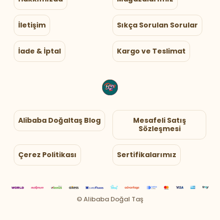
İletişim
Sıkça Sorulan Sorular
İade & İptal
Kargo ve Teslimat
Alibaba Doğaltaş Blog
Mesafeli Satış
Sözleşmesi
Çerez Politikası
Sertifikalarımız