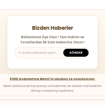
Bizden Haberler
Bültenimize Üye Olun ! Tüm İndirim ve
Fırsatlardan İlk Sizin Haberiniz Olsun !
GÖNDER
KVKK Aydınlatma Metni'ni okudum ve onaylıyorum.
Metni doldurarak Kampanya ve İndirimler ile alakalı mail bildirimi
almayı onaylamış sayılırsınız.