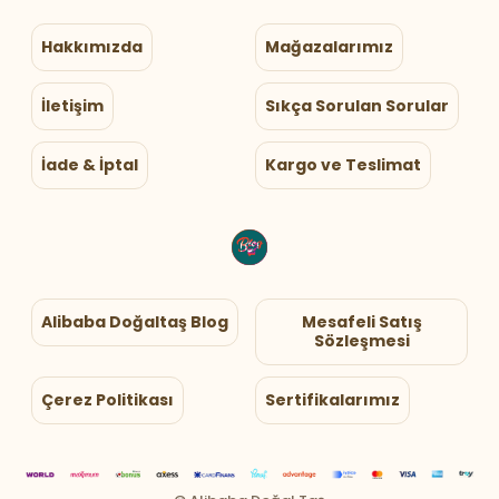
Hakkımızda
Mağazalarımız
İletişim
Sıkça Sorulan Sorular
İade & İptal
Kargo ve Teslimat
Alibaba Doğaltaş Blog
Mesafeli Satış
Sözleşmesi
Çerez Politikası
Sertifikalarımız