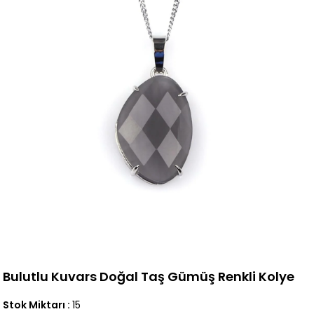
Bulutlu Kuvars Doğal Taş Gümüş Renkli Kolye
Stok Miktarı
:
15