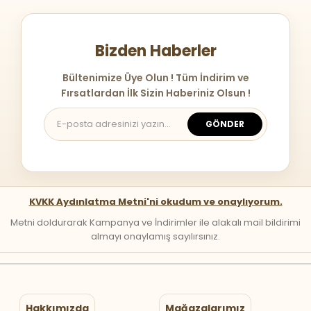
Bizden Haberler
Bültenimize Üye Olun ! Tüm İndirim ve
Fırsatlardan İlk Sizin Haberiniz Olsun !
GÖNDER
KVKK Aydınlatma Metni'ni okudum ve onaylıyorum.
Metni doldurarak Kampanya ve İndirimler ile alakalı mail bildirimi
almayı onaylamış sayılırsınız.
Hakkımızda
Mağazalarımız