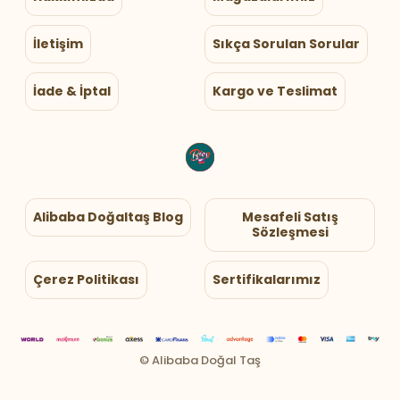
İletişim
Sıkça Sorulan Sorular
İade & İptal
Kargo ve Teslimat
Alibaba Doğaltaş Blog
Mesafeli Satış
Sözleşmesi
Çerez Politikası
Sertifikalarımız