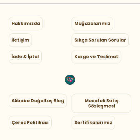
Hakkımızda
Mağazalarımız
İletişim
Sıkça Sorulan Sorular
İade & İptal
Kargo ve Teslimat
Alibaba Doğaltaş Blog
Mesafeli Satış
Sözleşmesi
Çerez Politikası
Sertifikalarımız