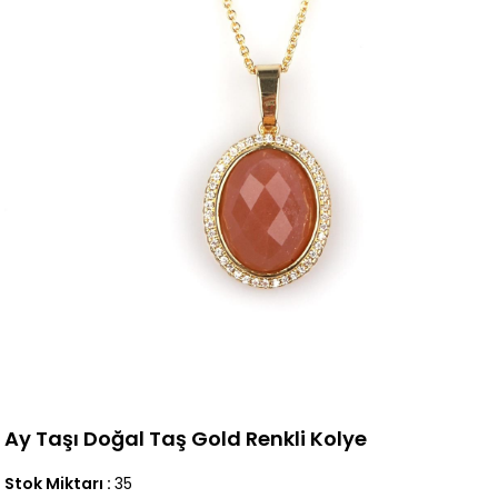
Ay Taşı Doğal Taş Gold Renkli Kolye
Stok Miktarı
:
35