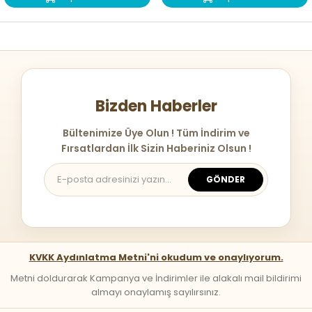
Bizden Haberler
Bültenimize Üye Olun ! Tüm İndirim ve
Fırsatlardan İlk Sizin Haberiniz Olsun !
GÖNDER
KVKK Aydınlatma Metni'ni okudum ve onaylıyorum.
Metni doldurarak Kampanya ve İndirimler ile alakalı mail bildirimi
almayı onaylamış sayılırsınız.