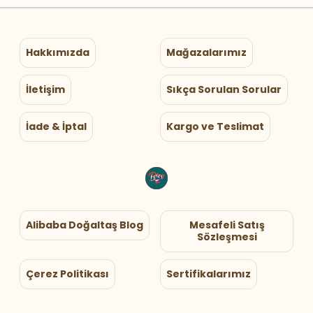
Hakkımızda
Mağazalarımız
İletişim
Sıkça Sorulan Sorular
İade & İptal
Kargo ve Teslimat
Alibaba Doğaltaş Blog
Mesafeli Satış
Sözleşmesi
Çerez Politikası
Sertifikalarımız