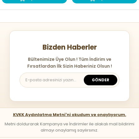
Bizden Haberler
Bültenimize Üye Olun ! Tüm İndirim ve
Fırsatlardan İlk Sizin Haberiniz Olsun !
GÖNDER
KVKK Aydınlatma Metni'ni okudum ve onaylıyorum.
Metni doldurarak Kampanya ve İndirimler ile alakalı mail bildirimi
almayı onaylamış sayılırsınız.