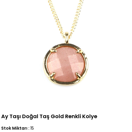
Ay Taşı Doğal Taş Gold Renkli Kolye
Stok Miktarı
:
15