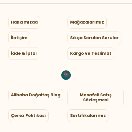
Hakkımızda
Mağazalarımız
İletişim
Sıkça Sorulan Sorular
İade & İptal
Kargo ve Teslimat
Alibaba Doğaltaş Blog
Mesafeli Satış
Sözleşmesi
Çerez Politikası
Sertifikalarımız