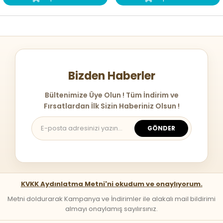
Bizden Haberler
Bültenimize Üye Olun ! Tüm İndirim ve
Fırsatlardan İlk Sizin Haberiniz Olsun !
GÖNDER
KVKK Aydınlatma Metni'ni okudum ve onaylıyorum.
Metni doldurarak Kampanya ve İndirimler ile alakalı mail bildirimi
almayı onaylamış sayılırsınız.