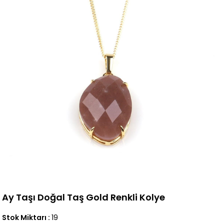
Ay Taşı Doğal Taş Gold Renkli Kolye
Stok Miktarı
:
19