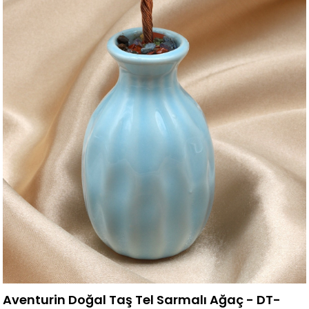
Aventurin Doğal Taş Tel Sarmalı Ağaç - DT-