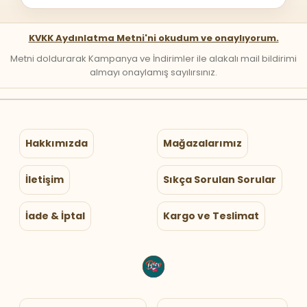
KVKK Aydınlatma Metni'ni okudum ve onaylıyorum.
Metni doldurarak Kampanya ve İndirimler ile alakalı mail bildirimi
almayı onaylamış sayılırsınız.
Hakkımızda
Mağazalarımız
İletişim
Sıkça Sorulan Sorular
İade & İptal
Kargo ve Teslimat