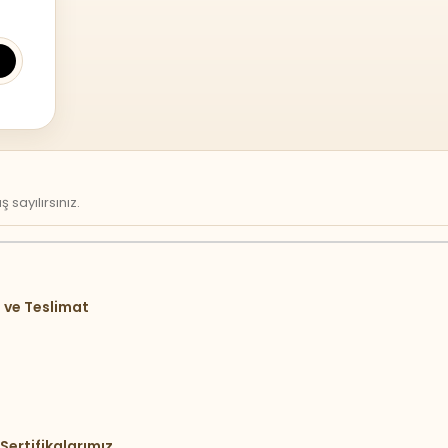
sayılırsınız.
 ve Teslimat
Sertifikalarımız