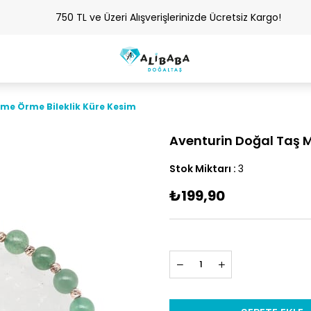
750 TL ve Üzeri Alışverişlerinizde Ücretsiz Kargo!
me Örme Bileklik Küre Kesim
Aventurin Doğal Taş 
Stok Miktarı
:
3
₺199,90