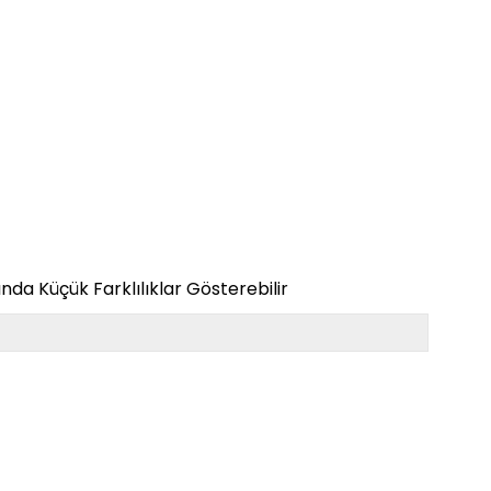
da Küçük Farklılıklar Gösterebilir