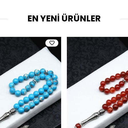
EN YENİ ÜRÜNLER