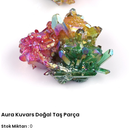
Aura Kuvars Doğal Taş Parça
Stok Miktarı
:
0