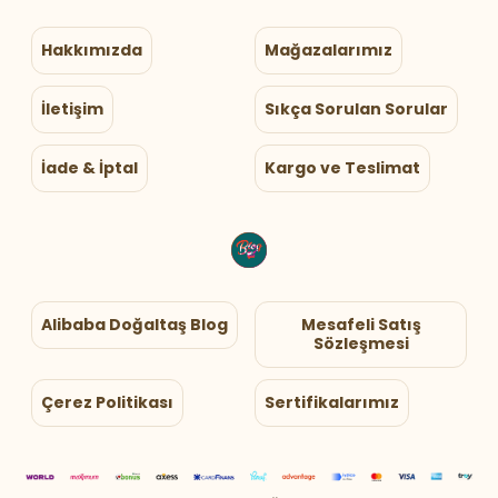
Hakkımızda
Mağazalarımız
İletişim
Sıkça Sorulan Sorular
İade & İptal
Kargo ve Teslimat
Alibaba Doğaltaş Blog
Mesafeli Satış
Sözleşmesi
Çerez Politikası
Sertifikalarımız