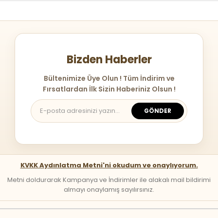
Bizden Haberler
Bültenimize Üye Olun ! Tüm İndirim ve
Fırsatlardan İlk Sizin Haberiniz Olsun !
GÖNDER
KVKK Aydınlatma Metni'ni okudum ve onaylıyorum.
Metni doldurarak Kampanya ve İndirimler ile alakalı mail bildirimi
almayı onaylamış sayılırsınız.