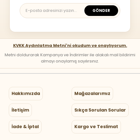
GÖNDER
KVKK Aydınlatma Metni'ni okudum ve onaylıyorum.
Metni doldurarak Kampanya ve İndirimler ile alakalı mail bildirimi
almayı onaylamış sayılırsınız.
Hakkımızda
Mağazalarımız
İletişim
Sıkça Sorulan Sorular
İade & İptal
Kargo ve Teslimat