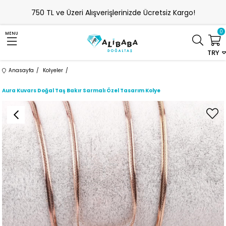
750 TL ve Üzeri Alışverişlerinizde Ücretsiz Kargo!
0
MENU
TRY
Anasayfa
Kolyeler
Aura Kuvars Doğal Taş Bakır Sarmalı Özel Tasarım Kolye