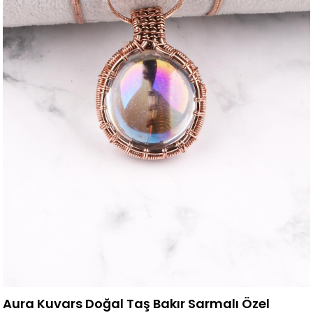
Aura Kuvars Doğal Taş Bakır Sarmalı Özel