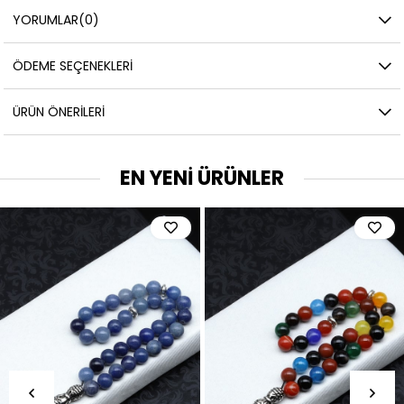
YORUMLAR
(0)
ÖDEME SEÇENEKLERI
ÜRÜN ÖNERILERI
EN YENİ ÜRÜNLER