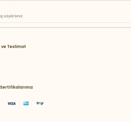
sayılırsınız.
 ve Teslimat
Sertifikalarımız