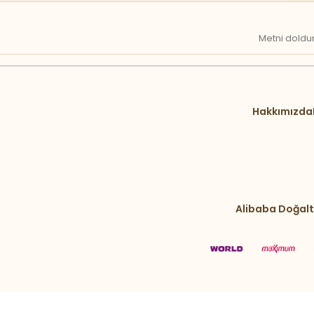
Metni doldur
Hakkımızda
Alibaba Doğalt