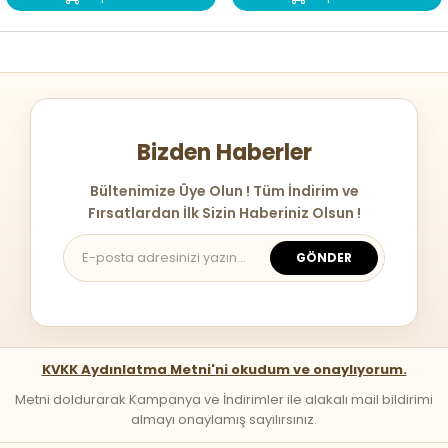
Bizden Haberler
Bültenimize Üye Olun ! Tüm İndirim ve
Fırsatlardan İlk Sizin Haberiniz Olsun !
GÖNDER
KVKK Aydınlatma Metni'ni okudum ve onaylıyorum.
Metni doldurarak Kampanya ve İndirimler ile alakalı mail bildirimi
almayı onaylamış sayılırsınız.