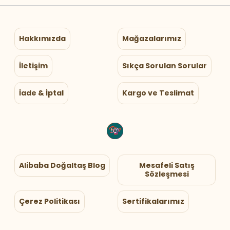
Hakkımızda
Mağazalarımız
İletişim
Sıkça Sorulan Sorular
İade & İptal
Kargo ve Teslimat
Alibaba Doğaltaş Blog
Mesafeli Satış
Sözleşmesi
Çerez Politikası
Sertifikalarımız