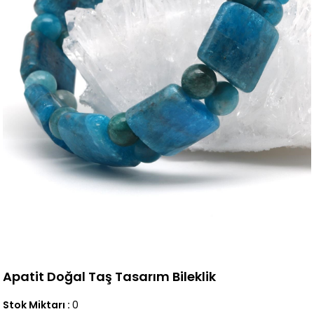
Apatit Doğal Taş Tasarım Bileklik
Stok Miktarı
:
0