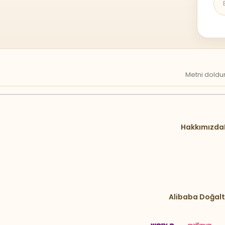
Metni doldur
Hakkımızda
Alibaba Doğalt