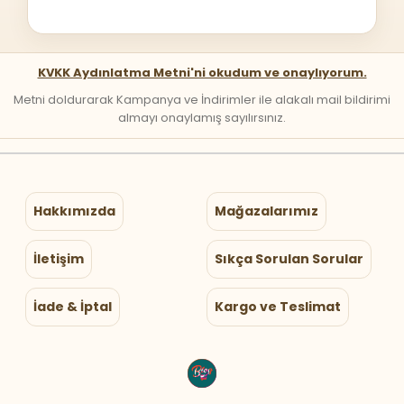
KVKK Aydınlatma Metni'ni okudum ve onaylıyorum.
Metni doldurarak Kampanya ve İndirimler ile alakalı mail bildirimi
almayı onaylamış sayılırsınız.
Hakkımızda
Mağazalarımız
İletişim
Sıkça Sorulan Sorular
İade & İptal
Kargo ve Teslimat