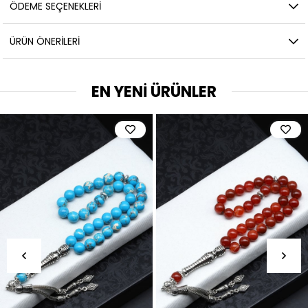
ÖDEME SEÇENEKLERI
ÜRÜN ÖNERILERI
EN YENİ ÜRÜNLER