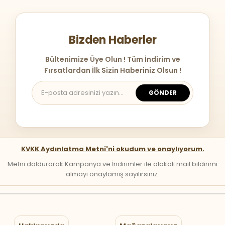
Bizden Haberler
Bültenimize Üye Olun ! Tüm İndirim ve
Fırsatlardan İlk Sizin Haberiniz Olsun !
GÖNDER
KVKK Aydınlatma Metni'ni okudum ve onaylıyorum.
Metni doldurarak Kampanya ve İndirimler ile alakalı mail bildirimi
almayı onaylamış sayılırsınız.