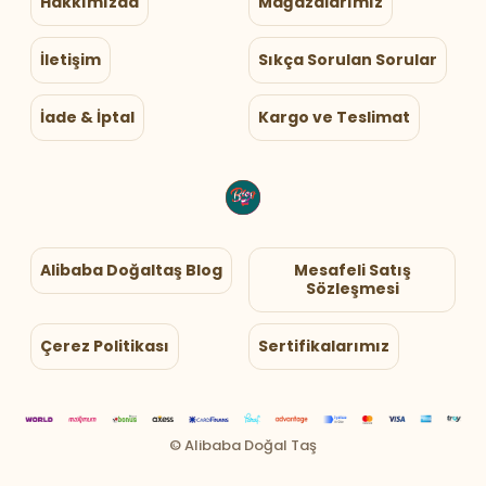
Hakkımızda
Mağazalarımız
İletişim
Sıkça Sorulan Sorular
İade & İptal
Kargo ve Teslimat
Alibaba Doğaltaş Blog
Mesafeli Satış
Sözleşmesi
Çerez Politikası
Sertifikalarımız