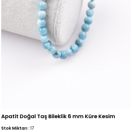
Apatit Doğal Taş Bileklik 6 mm Küre Kesim
Stok Miktarı
:
17