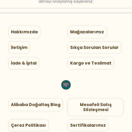
almayı onaylamış sayılırsınız.
Hakkımızda
Mağazalarımız
İletişim
Sıkça Sorulan Sorular
İade & İptal
Kargo ve Teslimat
Alibaba Doğaltaş Blog
Mesafeli Satış
Sözleşmesi
Çerez Politikası
Sertifikalarımız