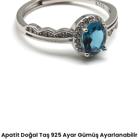
Apatit Doğal Taş 925 Ayar Gümüş Ayarlanabilir