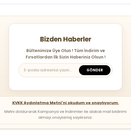
Bizden Haberler
Bültenimize Üye Olun ! Tüm İndirim ve
Fırsatlardan İlk Sizin Haberiniz Olsun !
GÖNDER
KVKK Aydınlatma Metni'ni okudum ve onaylıyorum.
Metni doldurarak Kampanya ve İndirimler ile alakalı mail bildirimi
almayı onaylamış sayılırsınız.