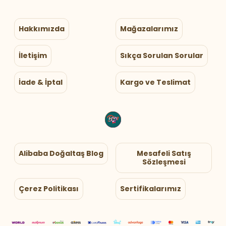
Hakkımızda
Mağazalarımız
İletişim
Sıkça Sorulan Sorular
İade & İptal
Kargo ve Teslimat
Alibaba Doğaltaş Blog
Mesafeli Satış
Sözleşmesi
Çerez Politikası
Sertifikalarımız