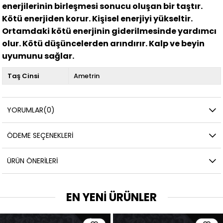
enerjilerinin birleşmesi sonucu oluşan bir taştır.
Kötü enerjiden korur. Kişisel enerjiyi yükseltir.
Ortamdaki kötü enerjinin giderilmesinde yardımcı
olur. Kötü düşüncelerden arındırır. Kalp ve beyin
uyumunu sağlar.
Taş Cinsi
Ametrin
YORUMLAR
(0)
ÖDEME SEÇENEKLERI
ÜRÜN ÖNERILERI
EN YENİ ÜRÜNLER