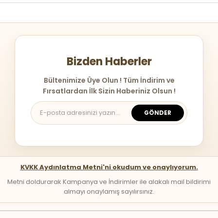
Bizden Haberler
Bültenimize Üye Olun ! Tüm İndirim ve
Fırsatlardan İlk Sizin Haberiniz Olsun !
GÖNDER
KVKK Aydınlatma Metni'ni okudum ve onaylıyorum.
Metni doldurarak Kampanya ve İndirimler ile alakalı mail bildirimi
almayı onaylamış sayılırsınız.