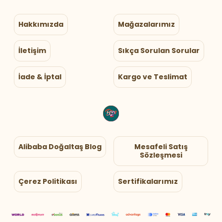
Hakkımızda
Mağazalarımız
İletişim
Sıkça Sorulan Sorular
İade & İptal
Kargo ve Teslimat
Alibaba Doğaltaş Blog
Mesafeli Satış
Sözleşmesi
Çerez Politikası
Sertifikalarımız