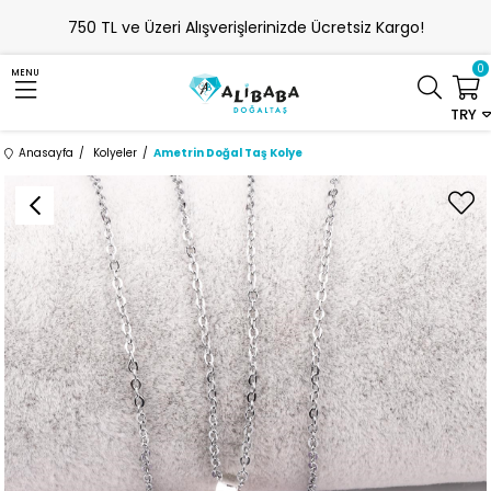
750 TL ve Üzeri Alışverişlerinizde Ücretsiz Kargo!
0
MENU
TRY
Anasayfa
Kolyeler
Ametrin Doğal Taş Kolye