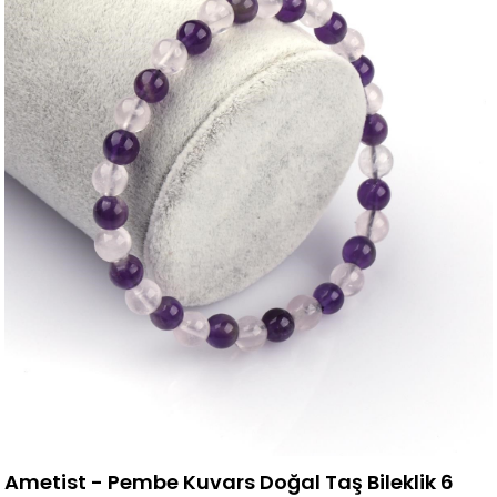
Ametist - Pembe Kuvars Doğal Taş Bileklik 6