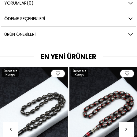
YORUMLAR
(0)
ÖDEME SEÇENEKLERI
ÜRÜN ÖNERILERI
EN YENİ ÜRÜNLER
Ücretsiz
Ücretsiz
Kargo
Kargo