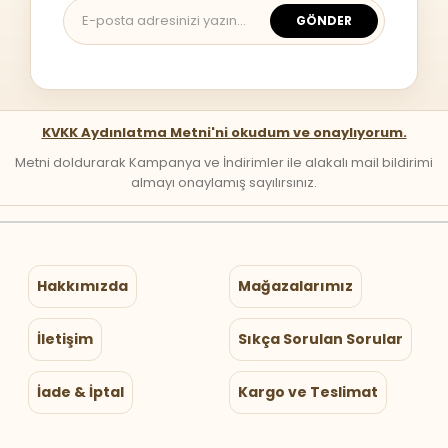
GÖNDER
KVKK Aydınlatma Metni'ni okudum ve onaylıyorum.
Metni doldurarak Kampanya ve İndirimler ile alakalı mail bildirimi
almayı onaylamış sayılırsınız.
Hakkımızda
Mağazalarımız
İletişim
Sıkça Sorulan Sorular
İade & İptal
Kargo ve Teslimat