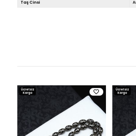
Taş Cinsi
A
Ücretsiz
Ücretsiz
Kargo
Kargo