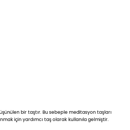
düşünülen bir taştır. Bu sebeple meditasyon taşları
nmak için yardımcı taş olarak kullanıla gelmiştir.