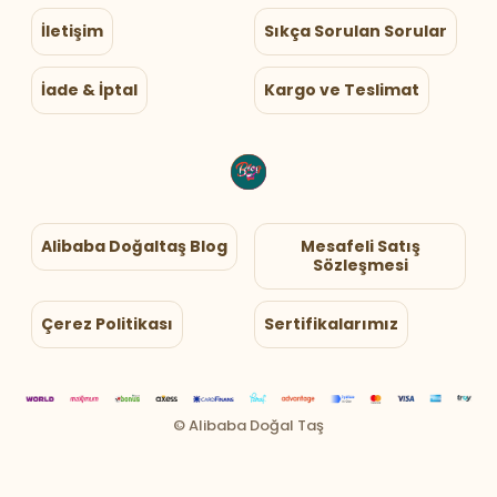
İletişim
Sıkça Sorulan Sorular
İade & İptal
Kargo ve Teslimat
Alibaba Doğaltaş Blog
Mesafeli Satış
Sözleşmesi
Çerez Politikası
Sertifikalarımız