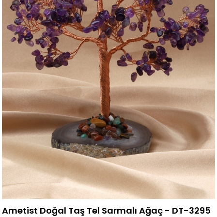
Ametist Doğal Taş Tel Sarmalı Ağaç - DT-3295