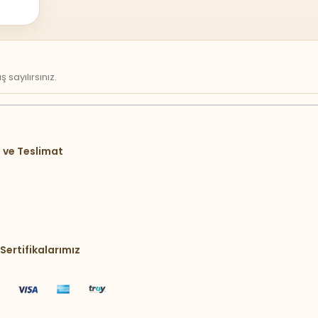
sayılırsınız.
 ve Teslimat
Sertifikalarımız