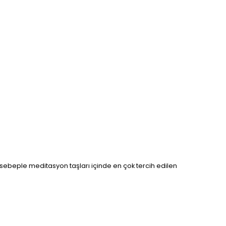
u sebeple meditasyon taşları içinde en çok tercih edilen