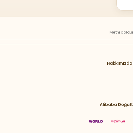
Metni doldur
Hakkımızda
Alibaba Doğalt