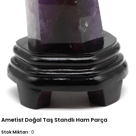
Ametist Doğal Taş Standlı Ham Parça
Stok Miktarı
:
0