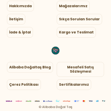
Hakkımızda
Mağazalarımız
İletişim
Sıkça Sorulan Sorular
İade & İptal
Kargo ve Teslimat
Alibaba Doğaltaş Blog
Mesafeli Satış
Sözleşmesi
Çerez Politikası
Sertifikalarımız