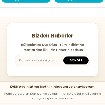
Bizden Haberler
Bültenimize Üye Olun ! Tüm İndirim ve
Fırsatlardan İlk Sizin Haberiniz Olsun !
GÖNDER
KVKK Aydınlatma Metni'ni okudum ve onaylıyorum.
Metni doldurarak Kampanya ve İndirimler ile alakalı mail bildirimi
almayı onaylamış sayılırsınız.