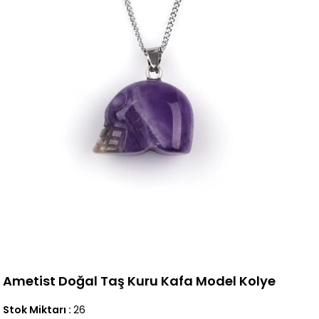
Ametist Doğal Taş Kuru Kafa Model Kolye
Stok Miktarı
:
26