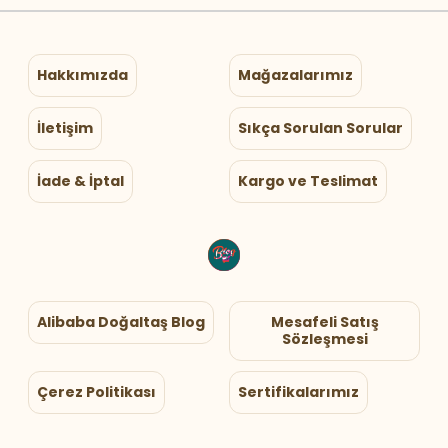
Hakkımızda
Mağazalarımız
İletişim
Sıkça Sorulan Sorular
İade & İptal
Kargo ve Teslimat
Alibaba Doğaltaş Blog
Mesafeli Satış
Sözleşmesi
Çerez Politikası
Sertifikalarımız