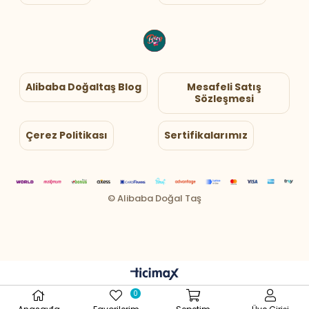
Alibaba Doğaltaş Blog
Mesafeli Satış
Sözleşmesi
Çerez Politikası
Sertifikalarımız
0