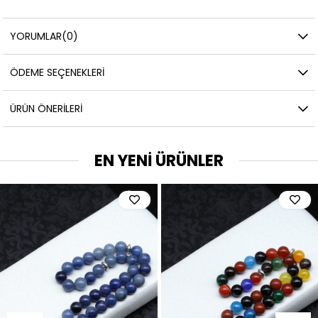
YORUMLAR
(0)
ÖDEME SEÇENEKLERI
ÜRÜN ÖNERILERI
EN YENİ ÜRÜNLER