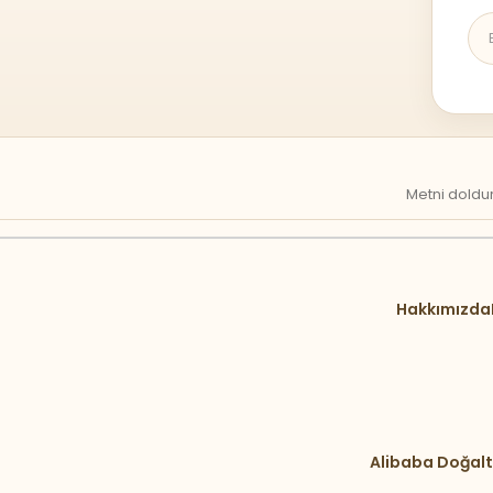
Metni doldur
Hakkımızda
Alibaba Doğalt