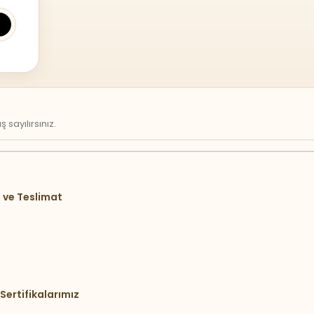
sayılırsınız.
 ve Teslimat
Sertifikalarımız