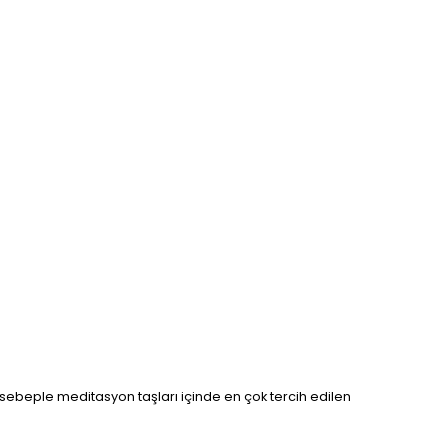
u sebeple meditasyon taşları içinde en çok tercih edilen