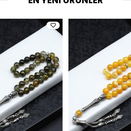
EN YENİ ÜRÜNLER