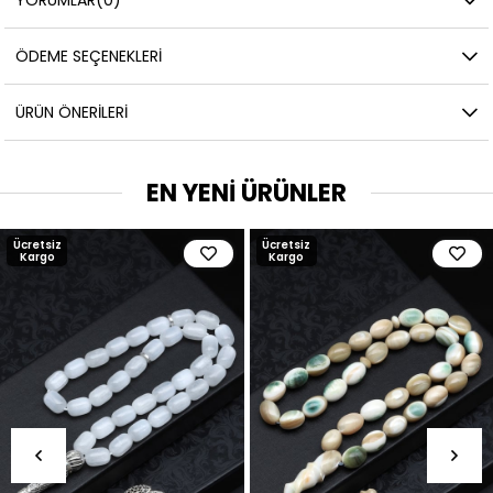
ÖDEME SEÇENEKLERI
ÜRÜN ÖNERILERI
EN YENİ ÜRÜNLER
Ücretsiz
Ücretsiz
Kargo
Kargo