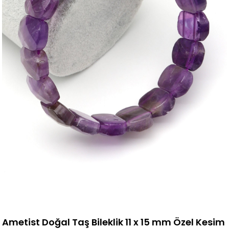
Ametist Doğal Taş Bileklik 11 x 15 mm Özel Kesim