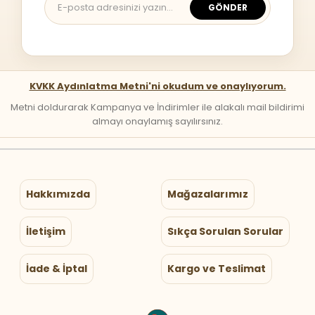
GÖNDER
KVKK Aydınlatma Metni'ni okudum ve onaylıyorum.
Metni doldurarak Kampanya ve İndirimler ile alakalı mail bildirimi
almayı onaylamış sayılırsınız.
Hakkımızda
Mağazalarımız
İletişim
Sıkça Sorulan Sorular
İade & İptal
Kargo ve Teslimat