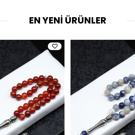
EN YENİ ÜRÜNLER