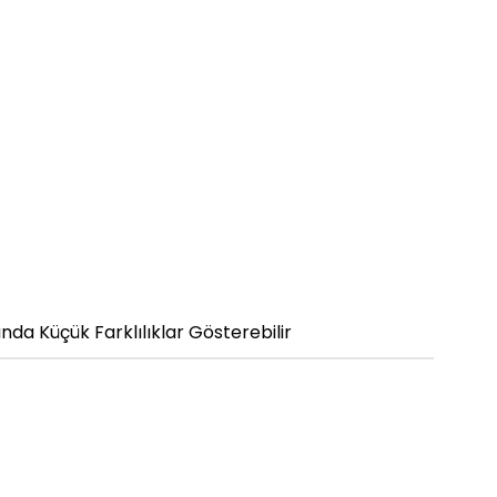
da Küçük Farklılıklar Gösterebilir