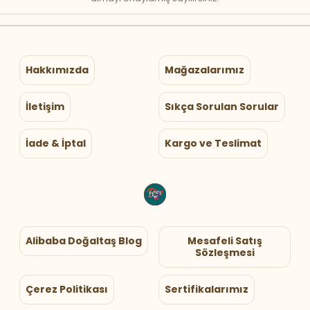
Hakkımızda
Mağazalarımız
İletişim
Sıkça Sorulan Sorular
İade & İptal
Kargo ve Teslimat
Alibaba Doğaltaş Blog
Mesafeli Satış
Sözleşmesi
Çerez Politikası
Sertifikalarımız