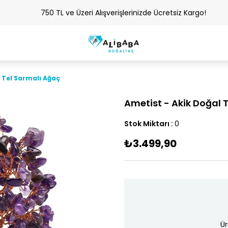
750 TL ve Üzeri Alışverişlerinizde Ücretsiz Kargo!
 Tel Sarmalı Ağaç
Ametist - Akik Doğal 
Stok Miktarı
:
0
₺3.499,90
Ür