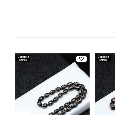
Ücretsiz
Ücretsiz
Kargo
Kargo