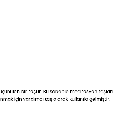
düşünülen bir taştır. Bu sebeple meditasyon taşları
nmak için yardımcı taş olarak kullanıla gelmiştir.