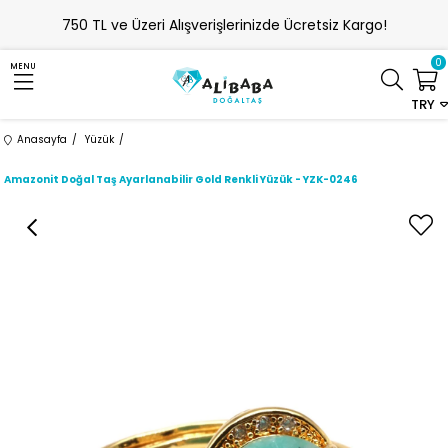
750 TL ve Üzeri Alışverişlerinizde Ücretsiz Kargo!
0
MENU
TRY
Anasayfa
Yüzük
Amazonit Doğal Taş Ayarlanabilir Gold Renkli Yüzük - YZK-0246