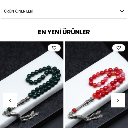
ÜRÜN ÖNERILERI
EN YENİ ÜRÜNLER