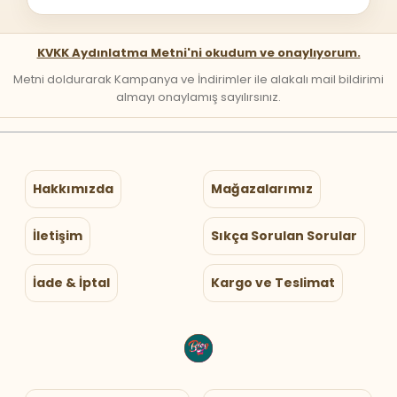
KVKK Aydınlatma Metni'ni okudum ve onaylıyorum.
Metni doldurarak Kampanya ve İndirimler ile alakalı mail bildirimi
almayı onaylamış sayılırsınız.
Hakkımızda
Mağazalarımız
İletişim
Sıkça Sorulan Sorular
İade & İptal
Kargo ve Teslimat