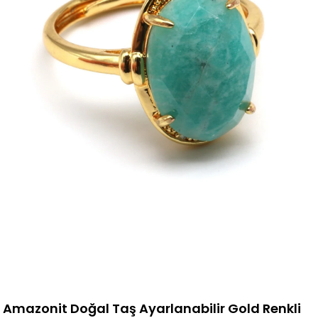
Amazonit Doğal Taş Ayarlanabilir Gold Renkli