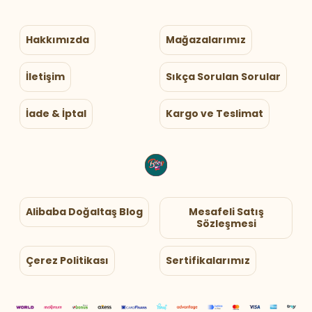
Hakkımızda
Mağazalarımız
İletişim
Sıkça Sorulan Sorular
İade & İptal
Kargo ve Teslimat
Alibaba Doğaltaş Blog
Mesafeli Satış
Sözleşmesi
Çerez Politikası
Sertifikalarımız