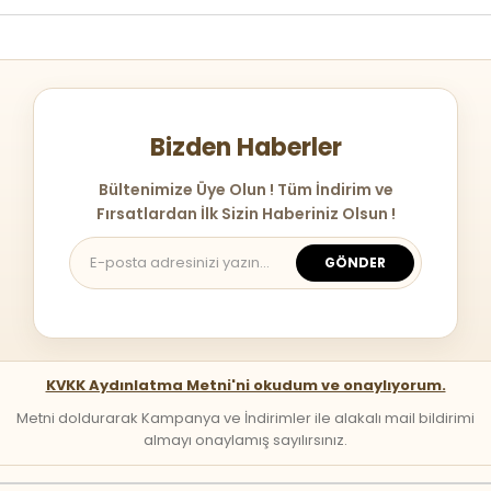
Bizden Haberler
Bültenimize Üye Olun ! Tüm İndirim ve
Fırsatlardan İlk Sizin Haberiniz Olsun !
GÖNDER
KVKK Aydınlatma Metni'ni okudum ve onaylıyorum.
Metni doldurarak Kampanya ve İndirimler ile alakalı mail bildirimi
almayı onaylamış sayılırsınız.