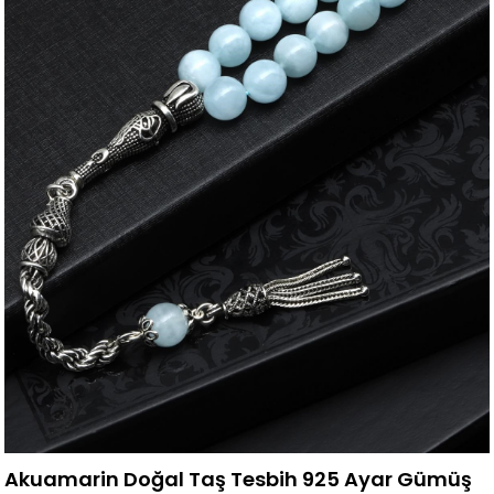
Akuamarin Doğal Taş Tesbih 925 Ayar Gümüş