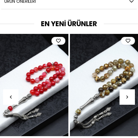
ÜRÜN ÖNERILERI
EN YENİ ÜRÜNLER