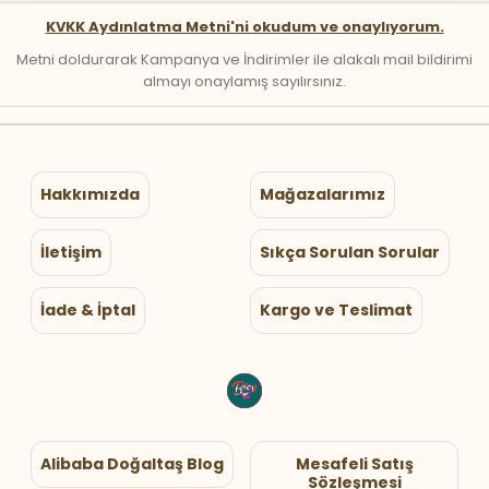
KVKK Aydınlatma Metni'ni okudum ve onaylıyorum.
Metni doldurarak Kampanya ve İndirimler ile alakalı mail bildirimi
almayı onaylamış sayılırsınız.
Hakkımızda
Mağazalarımız
İletişim
Sıkça Sorulan Sorular
İade & İptal
Kargo ve Teslimat
Alibaba Doğaltaş Blog
Mesafeli Satış
Sözleşmesi