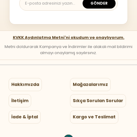
GÖNDER
KVKK Aydınlatma Metni'ni okudum ve onaylıyorum.
Metni doldurarak Kampanya ve İndirimler ile alakalı mail bildirimi
almayı onaylamış sayılırsınız.
Hakkımızda
Mağazalarımız
İletişim
Sıkça Sorulan Sorular
İade & İptal
Kargo ve Teslimat