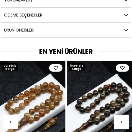
ÖDEME SEÇENEKLERI
ÜRÜN ÖNERILERI
EN YENİ ÜRÜNLER
Ücretsiz
Ücretsiz
Kargo
Kargo