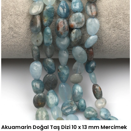
Akuamarin Doğal Taş Dizi 10 x 13 mm Mercimek