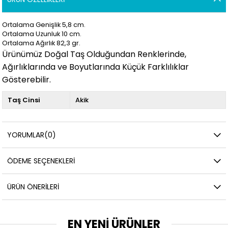
Ortalama Genişlik 5,8 cm.
Ortalama Uzunluk 10 cm.
Ortalama Ağırlık 82,3 gr.
Ürünümüz Doğal Taş Olduğundan Renklerinde,
Ağırlıklarında ve Boyutlarında Küçük Farklılıklar
Gösterebilir.
Taş Cinsi
Akik
YORUMLAR
(0)
ÖDEME SEÇENEKLERI
ÜRÜN ÖNERILERI
EN YENİ ÜRÜNLER