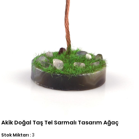
Akik Doğal Taş Tel Sarmalı Tasarım Ağaç
Stok Miktarı
:
3