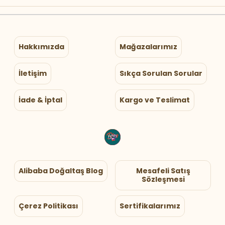
Hakkımızda
Mağazalarımız
İletişim
Sıkça Sorulan Sorular
İade & İptal
Kargo ve Teslimat
Alibaba Doğaltaş Blog
Mesafeli Satış
Sözleşmesi
Çerez Politikası
Sertifikalarımız