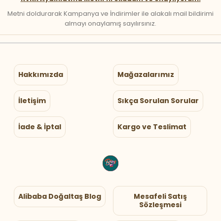
Metni doldurarak Kampanya ve İndirimler ile alakalı mail bildirimi
almayı onaylamış sayılırsınız.
Hakkımızda
Mağazalarımız
İletişim
Sıkça Sorulan Sorular
İade & İptal
Kargo ve Teslimat
Alibaba Doğaltaş Blog
Mesafeli Satış
Sözleşmesi