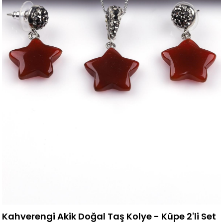
Kahverengi Akik Doğal Taş Kolye - Küpe 2'li Set