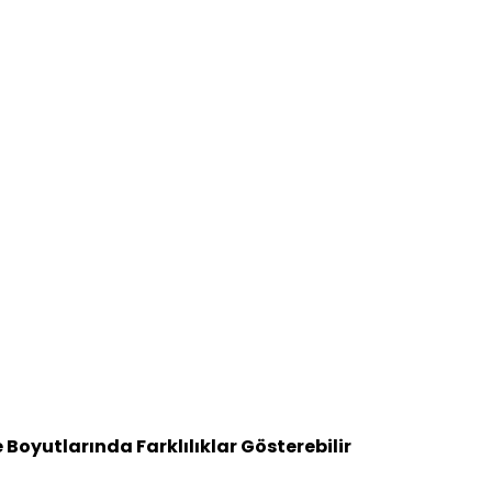
Boyutlarında Farklılıklar Gösterebilir