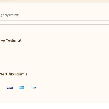
sayılırsınız.
 ve Teslimat
Sertifikalarımız