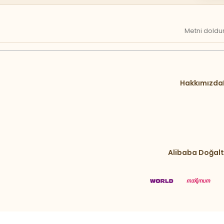
Metni doldur
Hakkımızda
Alibaba Doğalt