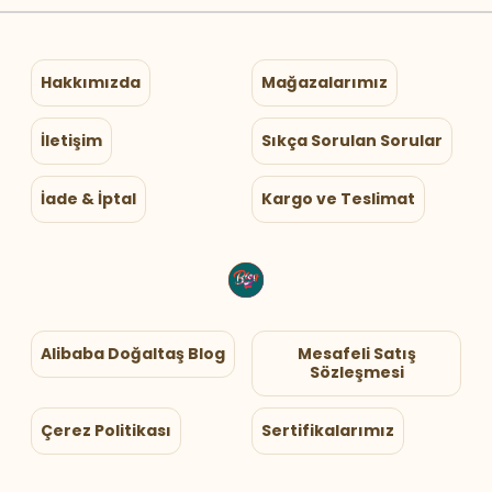
Hakkımızda
Mağazalarımız
İletişim
Sıkça Sorulan Sorular
İade & İptal
Kargo ve Teslimat
Alibaba Doğaltaş Blog
Mesafeli Satış
Sözleşmesi
Çerez Politikası
Sertifikalarımız