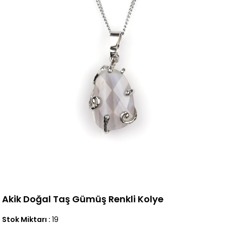
Akik Doğal Taş Gümüş Renkli Kolye
Stok Miktarı
:
19