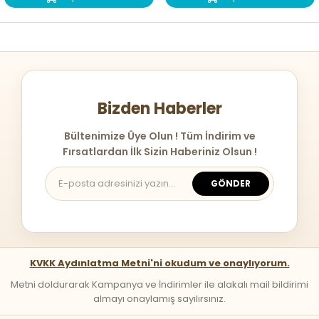
Bizden Haberler
Bültenimize Üye Olun ! Tüm İndirim ve
Fırsatlardan İlk Sizin Haberiniz Olsun !
GÖNDER
KVKK Aydınlatma Metni'ni okudum ve onaylıyorum.
Metni doldurarak Kampanya ve İndirimler ile alakalı mail bildirimi
almayı onaylamış sayılırsınız.